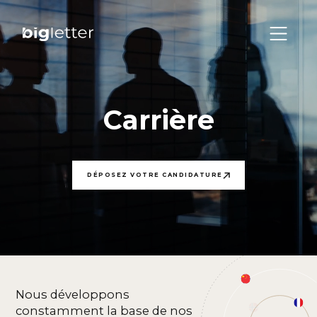
Carrière
DÉPOSEZ VOTRE CANDIDATURE
Nous développons
constamment la base de nos